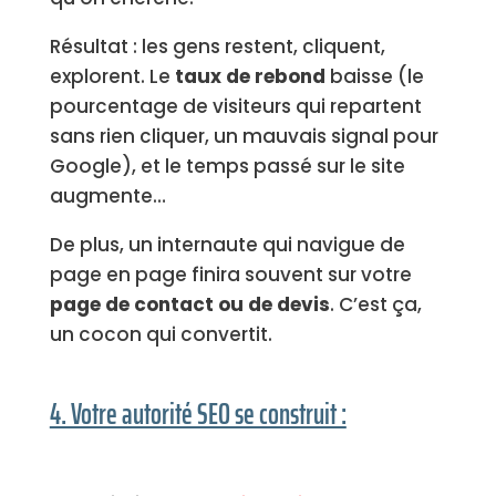
Résultat : les gens restent, cliquent,
explorent. Le
taux de rebond
baisse (le
pourcentage de visiteurs qui repartent
sans rien cliquer, un mauvais signal pour
Google), et le temps passé sur le site
augmente…
De plus, un internaute qui navigue de
page en page finira souvent sur votre
page de contact ou de devis
. C’est ça,
un cocon qui convertit.
4. Votre autorité SEO se construit :