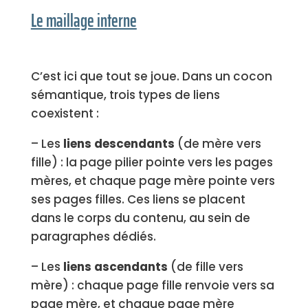
Le maillage interne
C’est ici que tout se joue. Dans un cocon
sémantique, trois types de liens
coexistent :
– Les
liens descendants
(de mère vers
fille) : la page pilier pointe vers les pages
mères, et chaque page mère pointe vers
ses pages filles. Ces liens se placent
dans le corps du contenu, au sein de
paragraphes dédiés.
– Les
liens ascendants
(de fille vers
mère) : chaque page fille renvoie vers sa
page mère, et chaque page mère