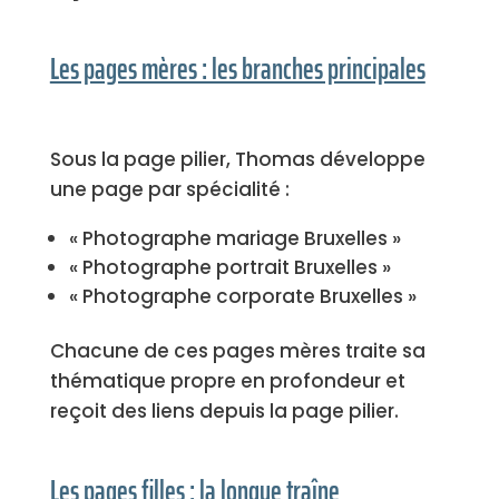
Les pages mères : les branches principales
Sous la page pilier, Thomas développe
une page par spécialité :
« Photographe mariage Bruxelles »
« Photographe portrait Bruxelles »
« Photographe corporate Bruxelles »
Chacune de ces pages mères traite sa
thématique propre en profondeur et
reçoit des liens depuis la page pilier.
Les pages filles : la longue traîne