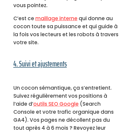
vous pointez.
C’est ce
maillage interne
qui donne au
cocon toute sa puissance et qui guide à
la fois vos lecteurs et les robots à travers
votre site.
4. Suivi et ajustements
Un cocon sémantique, ça s’entretient.
Suivez régulièrement vos positions
à
l’aide d’
outils SEO Google
(Search
Console et votre trafic organique dans
GA4). Vos pages ne décollent pas du
tout après 4 à 6 mois ? Revoyez leur