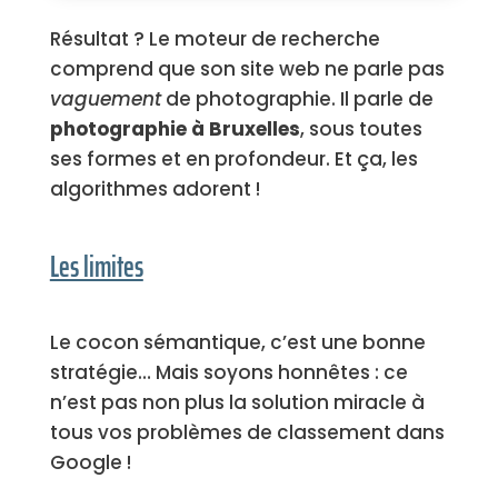
Résultat ? Le moteur de recherche
comprend que son site web ne parle pas
vaguement
de photographie. Il parle de
photographie à Bruxelles
, sous toutes
ses formes et en profondeur. Et ça, les
algorithmes adorent !
Les limites
Le cocon sémantique, c’est une bonne
stratégie… Mais soyons honnêtes : ce
n’est pas non plus la solution miracle à
tous vos problèmes de classement dans
Google !