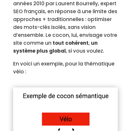
années 2010 par Laurent Bourrelly, expert
SEO français, en réponse à une limite des
approches + traditionnelles : optimiser
des mots-clés isolés, sans vision
d’ensemble. Le cocon, lui, envisage votre
site comme un
tout cohérent
,
un
système plus global
, si vous voulez.
En voici un exemple, pour la thématique
vélo :