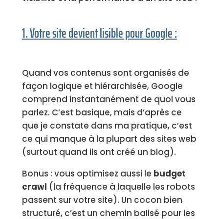
1. Votre site devient lisible pour Google :
Quand vos contenus sont organisés de
façon logique et hiérarchisée, Google
comprend instantanément de quoi vous
parlez. C’est basique, mais d’après ce
que je constate dans ma pratique, c’est
ce qui manque à la plupart des sites web
(surtout quand ils ont créé un blog).
Bonus : vous optimisez aussi le
budget
crawl
(la fréquence à laquelle les robots
passent sur votre site). Un cocon bien
structuré, c’est un chemin balisé pour les