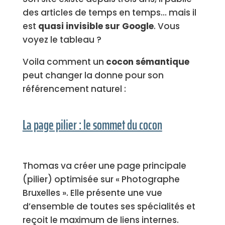
des articles de temps en temps… mais il
est
quasi invisible sur Google
. Vous
voyez le tableau ?
Voila comment un
cocon sémantique
peut changer la donne pour son
référencement naturel :
La page pilier : le sommet du cocon
Thomas va créer une page principale
(pilier) optimisée sur « Photographe
Bruxelles ». Elle présente une vue
d’ensemble de toutes ses spécialités et
reçoit le maximum de liens internes.