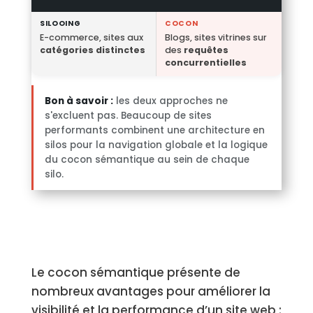
SILOOING
COCON
E-commerce, sites aux
Blogs, sites vitrines sur
catégories distinctes
des
requêtes
concurrentielles
Bon à savoir :
les deux approches ne
s'excluent pas. Beaucoup de sites
performants combinent une architecture en
silos pour la navigation globale et la logique
du cocon sémantique au sein de chaque
silo.
Le cocon sémantique présente de
nombreux avantages pour améliorer la
visibilité et la performance d’un site web :