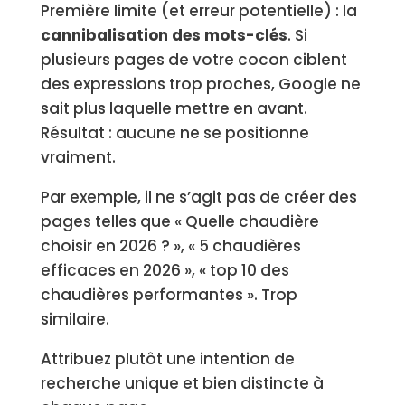
Première limite (et erreur potentielle) : la
cannibalisation des mots-clés
. Si
plusieurs pages de votre cocon ciblent
des expressions trop proches, Google ne
sait plus laquelle mettre en avant.
Résultat : aucune ne se positionne
vraiment.
Par exemple, il ne s’agit pas de créer des
pages telles que « Quelle chaudière
choisir en 2026 ? », « 5 chaudières
efficaces en 2026 », « top 10 des
chaudières performantes ». Trop
similaire.
Attribuez plutôt une intention de
recherche unique et bien distincte à