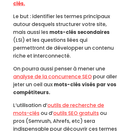
clés.
Le but : identifier les termes principaux
autour desquels structurer votre site,
mais aussi les
mots-clés secondaires
(LSI) et les questions liées qui
permettront de développer un contenu
riche et interconnecté.
On pourra aussi penser à mener une
analyse de la concurrence SEO
pour aller
jeter un oeil aux
mots-clés visés par vos
compétiteurs.
L’utilisation d’
outils de recherche de
mots-clés
ou d’
outils SEO gratuits
ou
pros (Semrush, Ahrefs, etc) sera
indispensable pour découvrir ces termes