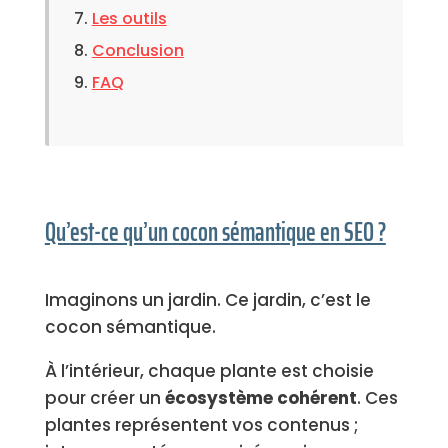
Les outils
Conclusion
FAQ
Qu’est-ce qu’un cocon sémantique en SEO ?
Imaginons un jardin. Ce jardin, c’est le
cocon sémantique.
À l’intérieur, chaque plante est choisie
pour créer un
écosystème cohérent
. Ces
plantes représentent vos contenus ;