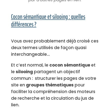
Cocon sémantique et silooing : quelles
différences ?
Vous avez probablement déjà croisé ces
deux termes utilisés de façon quasi
interchangeable…
Et c’est normal, le
cocon sémantique
et
le
silooing
partagent un objectif
commun : structurer les pages de votre
site en
groupes thématiques
pour
faciliter la compréhension des moteurs
de recherche et la circulation du jus de
lien.