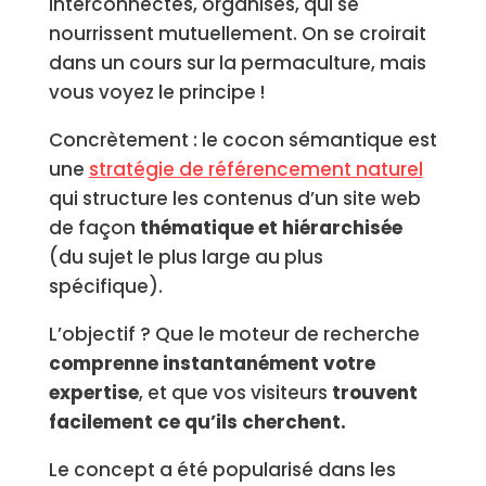
interconnectés, organisés, qui se
nourrissent mutuellement. On se croirait
dans un cours sur la permaculture, mais
vous voyez le principe !
Concrètement : le cocon sémantique est
une
stratégie de référencement naturel
qui structure les contenus d’un site web
de façon
thématique et hiérarchisée
(du sujet le plus large au plus
spécifique).
L’objectif ? Que le moteur de recherche
comprenne instantanément votre
expertise
, et que vos visiteurs
trouvent
facilement ce qu’ils cherchent.
Le concept a été popularisé dans les