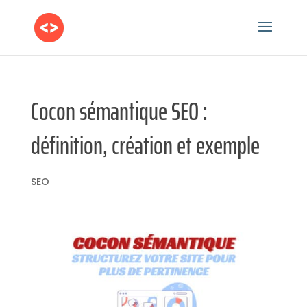
Cocon sémantique SEO :
définition, création et exemple
SEO