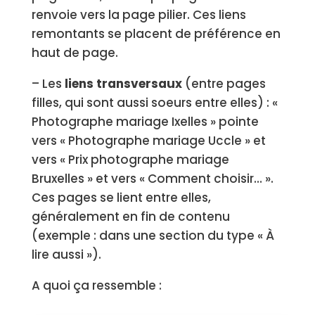
renvoie vers la page pilier. Ces liens
remontants se placent de préférence en
haut de page.
– Les
liens transversaux
(entre pages
filles, qui sont aussi soeurs entre elles) : «
Photographe mariage Ixelles » pointe
vers « Photographe mariage Uccle » et
vers « Prix photographe mariage
Bruxelles » et vers « Comment choisir… ».
Ces pages se lient entre elles,
généralement en fin de contenu
(exemple : dans une section du type « À
lire aussi »).
A quoi ça ressemble :