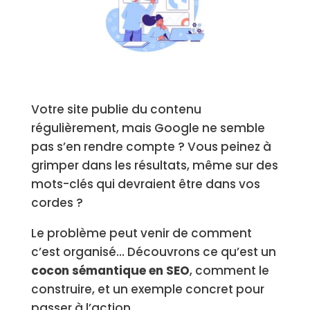
Votre site publie du contenu
régulièrement, mais Google ne semble
pas s’en rendre compte ? Vous peinez à
grimper dans les résultats, même sur des
mots-clés qui devraient être dans vos
cordes ?
Le problème peut venir de comment
c’est organisé…
Découvrons ce qu’est un
cocon sémantique en SEO
, comment le
construire, et un exemple concret pour
passer à l’action.