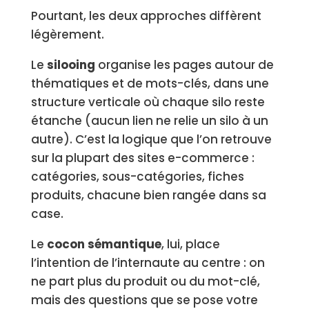
Pourtant, les deux approches diffèrent
légèrement.
Le
silooing
organise les pages autour de
thématiques et de mots-clés, dans une
structure verticale où chaque silo reste
étanche (aucun lien ne relie un silo à un
autre). C’est la logique que l’on retrouve
sur la plupart des sites e-commerce :
catégories, sous-catégories, fiches
produits, chacune bien rangée dans sa
case.
Le
cocon sémantique
, lui, place
l’intention de l’internaute au centre : on
ne part plus du produit ou du mot-clé,
mais des questions que se pose votre