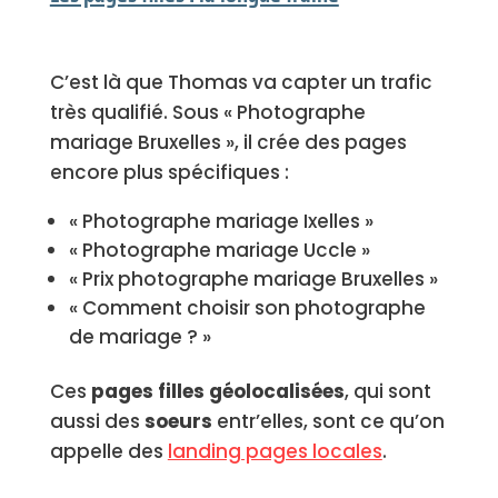
C’est là que Thomas va capter un trafic
très qualifié. Sous « Photographe
mariage Bruxelles », il crée des pages
encore plus spécifiques :
« Photographe mariage Ixelles »
« Photographe mariage Uccle »
« Prix photographe mariage Bruxelles »
« Comment choisir son photographe
de mariage ? »
Ces
pages filles géolocalisées
, qui sont
aussi des
soeurs
entr’elles, sont ce qu’on
appelle des
landing pages locales
.