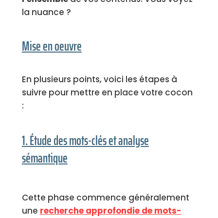
la nuance ?
Mise en oeuvre
En plusieurs points, voici les étapes à
suivre pour mettre en place votre cocon
:
1. Étude des mots-clés et analyse
sémantique
Cette phase commence généralement
une
recherche approfondie de mots-