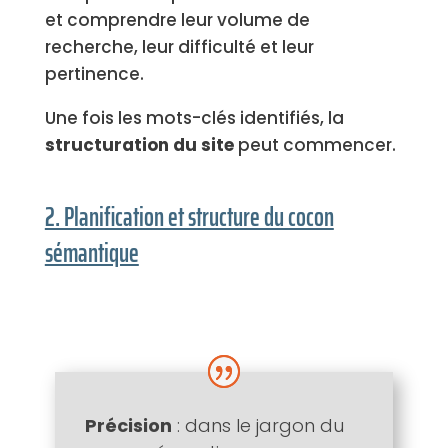
et comprendre leur volume de
recherche, leur difficulté et leur
pertinence.
Une fois les mots-clés identifiés, la
structuration du site
peut commencer.
2. Planification et structure du cocon
sémantique
Précision
: dans le jargon du