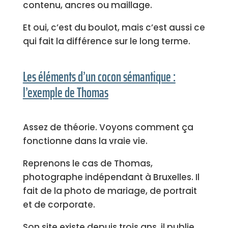
contenu, ancres ou maillage.
Et oui, c’est du boulot, mais c’est aussi ce
qui fait la différence sur le long terme.
Les éléments d’un cocon sémantique :
l’exemple de Thomas
Assez de théorie. Voyons comment ça
fonctionne dans la vraie vie.
Reprenons le cas de Thomas,
photographe indépendant à Bruxelles. Il
fait de la photo de mariage, de portrait
et de corporate.
Son site existe depuis trois ans, il publie