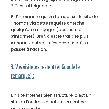
? C’est atteignable.
Et l’internaute qui va tomber sur le site de
Thomas via cette requête cherche
quelqu’un à engager (pas juste à
s’informer). Bref, c’est le trafic le plus
« chaud » qui soit, c’est-à-dire prêt à
passer à l’action.
3. Vos visiteurs restent (et Google le
remarque) :
Un site internet bien structuré, c’est un
site où l’on trouve naturellement ce
qu’on cherche.