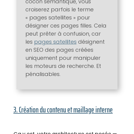
cocon sémantique, vous
croiserez parfois le terme
« pages satellites » pour
désigner ces pages filles. Cela
peut prêter à confusion, car
les
pages satellites
désignent
en SEO des pages créées
uniquement pour manipuler
les moteurs de recherche. Et
pénalisables.
3. Création du contenu et maillage interne