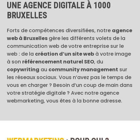
UNE AGENCE DIGITALE À 1000
BRUXELLES
Forts de compétences diversifiées, notre
agence
web à Bruxelles
gère les différents volets de la
communication web de votre entreprise sur le
web : de la
création d’un site web
à votre image
à son
référencement naturel SEO
, du
copywriting
au
community management
sur
les réseaux sociaux. Vous n’avez pas le temps de
vous en charger ? Besoin d’un coup de main dans
votre stratégie digitale ? Avec notre agence
webmarketing, vous êtes à la bonne adresse.