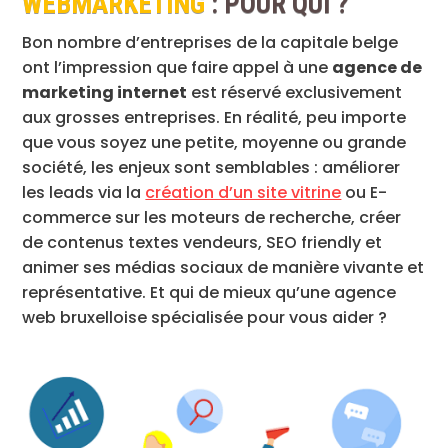
WEBMARKETING
: POUR QUI ?
Bon nombre d’entreprises de la capitale belge
ont l’impression que faire appel à une
agence de
marketing internet
est réservé exclusivement
aux grosses entreprises. En réalité, peu importe
que vous soyez une petite, moyenne ou grande
société, les enjeux sont semblables : améliorer
les leads via la
création d’un site vitrine
ou E-
commerce sur les moteurs de recherche, créer
de contenus textes vendeurs, SEO friendly et
animer ses médias sociaux de manière vivante et
représentative. Et qui de mieux qu’une agence
web bruxelloise spécialisée pour vous aider ?