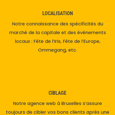
LOCALISATION
Notre connaissance des spécificités du
marché de la capitale et des événements
locaux : Fête de l’Iris, Fête de l’Europe,
Ommegang, etc.
CIBLAGE
Notre agence web à Bruxelles
s’assure
toujours de cibler vos bons clients après une