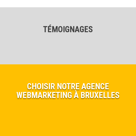
TÉMOIGNAGES
CHOISIR NOTRE AGENCE
WEBMARKETING À BRUXELLES