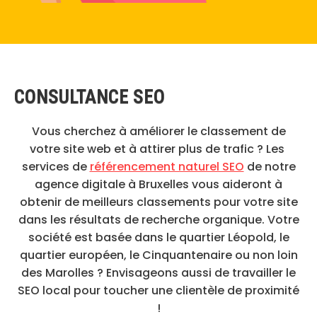
CONSULTANCE SEO
Vous cherchez à améliorer le classement de
votre site web et à attirer plus de trafic ? Les
services de
référencement naturel SEO
de notre
agence digitale à Bruxelles vous aideront à
obtenir de meilleurs classements pour votre site
dans les résultats de recherche organique. Votre
société est basée dans le quartier
Léopold, le
quartier
européen, le
Cinquantenaire ou non loin
des
Marolles ? Envisageons aussi de travailler le
SEO local pour toucher une clientèle de proximité
!