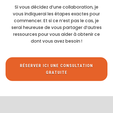
Si vous décidez d’une collaboration, je
vous indiquerai les étapes exactes pour
commencer. Et si ce n’est pas le cas, je
serai heureuse de vous partager d’autres
ressources pour vous aider à obtenir ce
dont vous avez besoin !
RÉSERVER ICI UNE CONSULTATION
GRATUITE