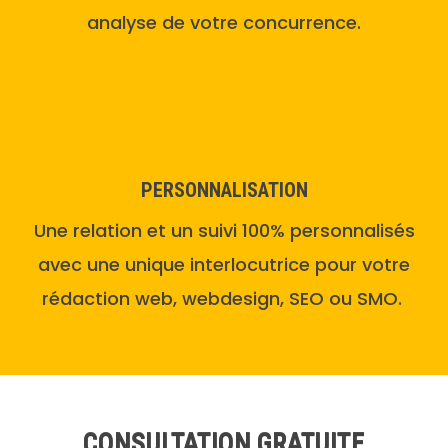
analyse de votre concurrence.
PERSONNALISATION
U
ne relation et un suivi 100% personnalisés
avec une unique interlocutrice pour votre
rédaction web, webdesign, SEO ou SMO.
CONSULTATION GRATUITE