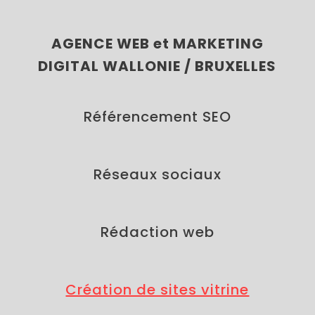
AGENCE WEB et MARKETING
DIGITAL WALLONIE / BRUXELLES
Référencement SEO
Réseaux sociaux
Rédaction web
Création de sites vitrine