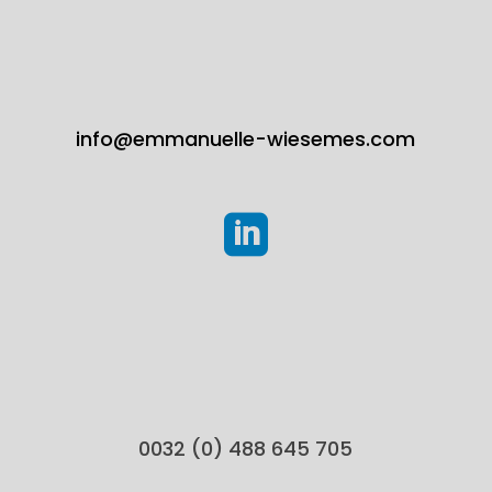
info@emmanuelle-wiesemes.com

0032 (0) 488 645 705