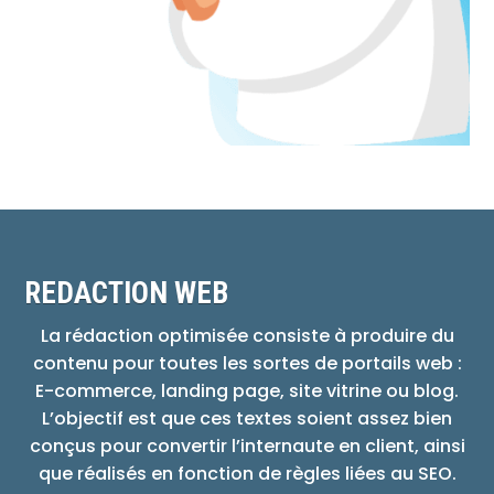
REDACTION WEB
La rédaction optimisée consiste à produire du
contenu pour toutes les sortes de portails web :
E-commerce, landing page, site vitrine ou blog.
L’objectif est que ces textes soient assez bien
conçus pour convertir l’internaute en client, ainsi
que réalisés en fonction de règles liées au SEO.