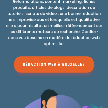
Reformulations, content marketing, fiches
produits, articles de blogs, description de
tutoriels, scripts de vidéo : une bonne rédaction
ne s’improvise pas et lorsqu’elle est qualitative,
elle a pour résultat un meilleur référencement sur
les différents moteurs de recherche. Confiez-
nous vos besoins en matière de rédaction web
optimisée.
RÉDACTION WEB À BRUXELLES