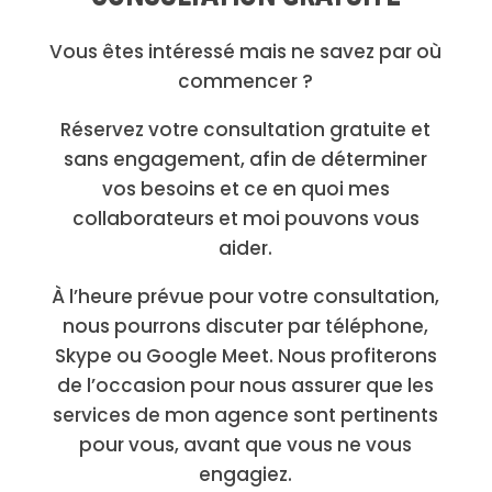
Vous êtes intéressé mais ne savez par où
commencer ?
Réservez votre consultation gratuite et
sans engagement, afin de déterminer
vos besoins et ce en quoi mes
collaborateurs et moi pouvons vous
aider.
À l’heure prévue pour votre consultation,
nous pourrons discuter par téléphone,
Skype ou Google Meet. Nous profiterons
de l’occasion pour nous assurer que les
services de mon agence sont pertinents
pour vous, avant que vous ne vous
engagiez.