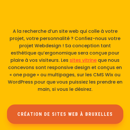
A la recherche d’un site web qui colle à votre
projet, votre personnalité ? Confiez-nous votre
projet Webdesign ! Sa conception tant
esthétique qu’ergonomique sera conçue pour
plaire à vos visiteurs. Les
sites vitrine
que nous
concevons sont responsive design et conçus en
« one page » ou multipages, sur les CMS Wix ou
WordPress pour que vous puissiez les prendre en
main, si vous le désirez.
CRÉATION DE SITES WEB À BRUXELLES