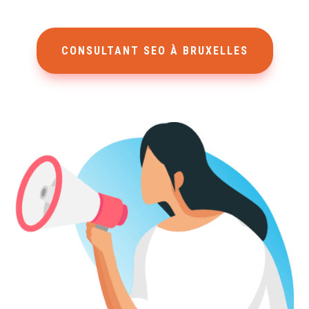
CONSULTANT SEO À BRUXELLES