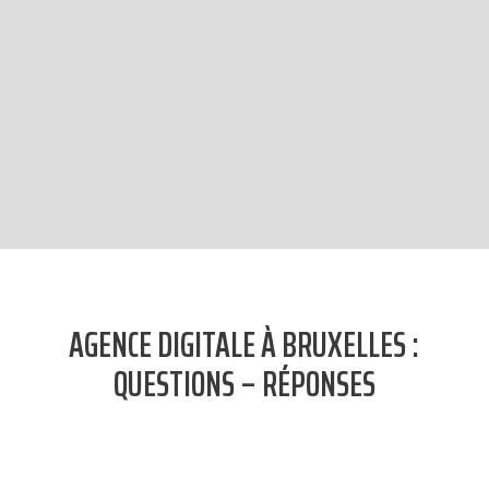
ENVOI
AGENCE DIGITALE À BRUXELLES :
QUESTIONS – RÉPONSES