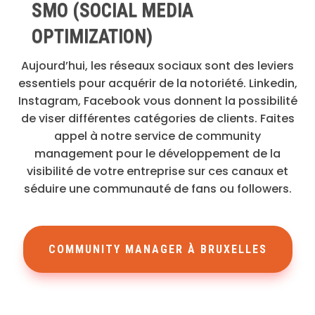
SMO (SOCIAL MEDIA
OPTIMIZATION)
Aujourd’hui, les réseaux sociaux sont des leviers
essentiels pour acquérir de la notoriété. Linkedin,
Instagram, Facebook vous donnent la possibilité
de viser différentes catégories de clients. Faites
appel à notre service de community
management pour le développement de la
visibilité de votre entreprise sur ces canaux et
séduire une communauté de fans ou followers.
COMMUNITY MANAGER À BRUXELLES