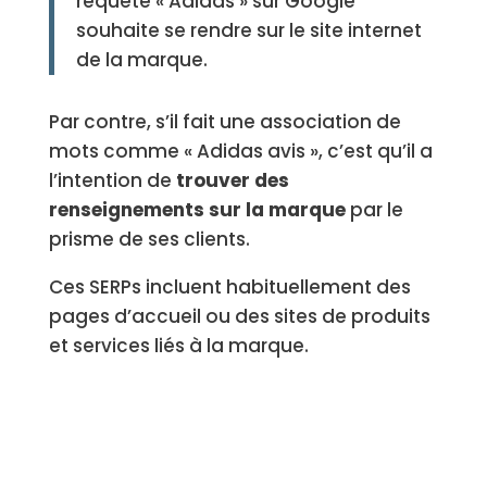
requête « Adidas » sur Google
souhaite se rendre sur le site internet
de la marque.
Par contre, s’il fait une association de
mots comme « Adidas avis », c’est qu’il a
l’intention de
trouver des
renseignements sur la marque
par le
prisme de ses clients.
Ces SERPs incluent habituellement des
pages d’accueil ou des sites de produits
et services liés à la marque.