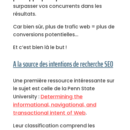
surpasser vos concurrents dans les
résultats.
Car bien sûr, plus de trafic web = plus de
conversions potentielles…
Et c’est bien là le but !
A la source des intentions de recherche SEO
Une première ressource intéressante sur
le sujet est celle de la Penn State
Determining the
University :
informational, navigational, and
transactional intent of Web
.
Leur classification comprend les