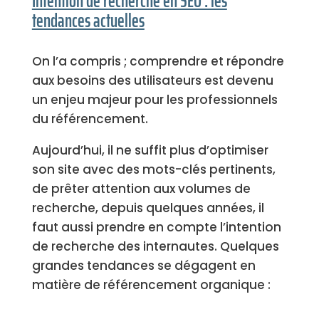
Intention de recherche en SEO : les
tendances actuelles
On l’a compris ; comprendre et répondre
aux besoins des utilisateurs est devenu
un enjeu majeur pour les professionnels
du référencement.
Aujourd’hui, il ne suffit plus d’optimiser
son site avec des mots-clés pertinents,
de prêter attention aux volumes de
recherche, depuis quelques années, il
faut aussi prendre en compte l’intention
de recherche des internautes. Quelques
grandes tendances se dégagent en
matière de référencement organique :