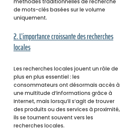
méthodes traditionnelles de recherche
de mots-clés basées sur le volume
uniquement.
2. L’importance croissante des recherches
locales
Les recherches locales jouent un rôle de
plus en plus essentiel : les
consommateurs ont désormais accès à
une multitude d’informations grâce à
Internet, mais lorsqu’il s’agit de trouver
des produits ou des services à proximité,
ils se tournent souvent vers les
recherches locales.