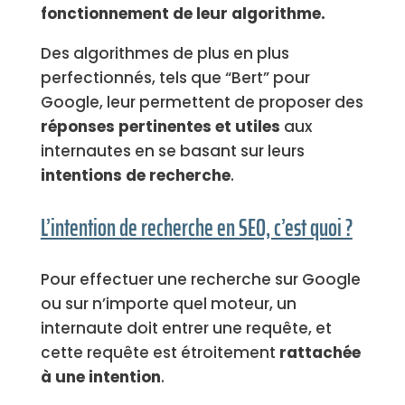
fonctionnement de leur algorithme.
Des algorithmes de plus en plus
perfectionnés, tels que “Bert” pour
Google, leur permettent de proposer des
réponses pertinentes et utiles
aux
internautes en se basant sur leurs
intentions de recherche
.
L’intention de recherche en SEO, c’est quoi ?
Pour effectuer une recherche sur Google
ou sur n’importe quel moteur, un
internaute doit entrer une requête, et
cette requête est étroitement
rattachée
à une intention
.