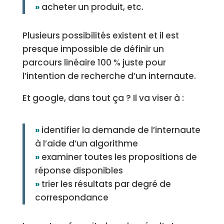
»
acheter un produit, etc.
Plusieurs possibilités existent et il est
presque impossible de définir un
parcours linéaire 100 % juste pour
l’intention de recherche d’un internaute.
Et google, dans tout ça ? Il va viser à :
»
identifier la demande de l’internaute
à l’aide d’un algorithme
»
examiner toutes les propositions de
réponse disponibles
»
trier les résultats par degré de
correspondance