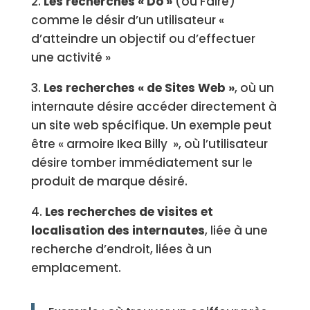
2.
Les recherches « Do »
(ou Faire)
comme le désir d’un utilisateur «
d’atteindre un objectif ou d’effectuer
une activité »
3.
Les recherches « de Sites Web »
, où un
internaute désire accéder directement à
un site web spécifique. Un exemple peut
être « armoire Ikea Billy », où l’utilisateur
désire tomber immédiatement sur le
produit de marque désiré.
4.
Les recherches de visites et
localisation des internautes
, liée à une
recherche d’endroit, liées à un
emplacement.