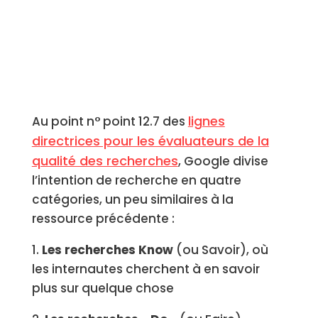
lignes
Au point n° point 12.7 des
directrices pour les évaluateurs de la
qualité des recherches
, Google divise
l’intention de recherche en quatre
catégories, un peu similaires à la
ressource précédente :
1.
Les recherches Know
(ou Savoir), où
les internautes cherchent à en savoir
plus sur quelque chose