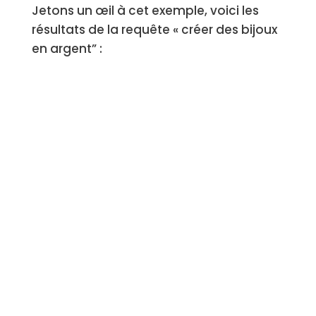
Jetons un œil à cet exemple, voici les
résultats de la requête « créer des bijoux
en argent” :