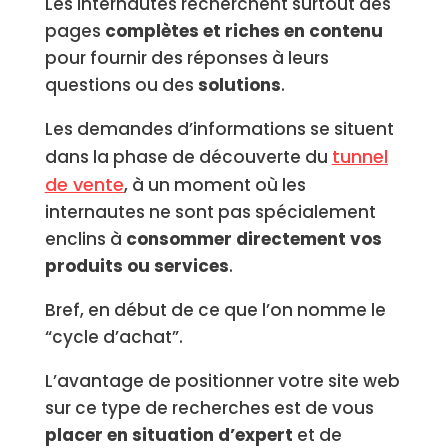
Les internautes recherchent surtout des
pages
complètes et riches en contenu
pour fournir des réponses à leurs
questions ou des
solutions
.
Les demandes d’informations se situent
tunnel
dans la phase de découverte du
de vente
, à un moment où les
internautes ne sont pas spécialement
enclins à
consommer directement vos
produits ou services
.
Bref, en début de ce que l’on nomme le
“cycle d’achat”.
L’avantage de positionner votre site web
sur ce type de recherches est de vous
placer en situation d’expert
et de