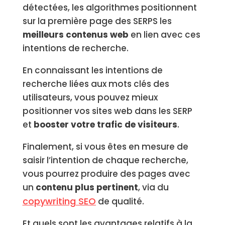
détectées, les algorithmes positionnent
sur la première page des SERPS les
meilleurs contenus web
en lien avec ces
intentions de recherche.
En connaissant les intentions de
recherche liées aux mots clés des
utilisateurs, vous pouvez mieux
positionner vos sites web dans les SERP
et
booster votre trafic de visiteurs
.
Finalement, si vous êtes en mesure de
saisir l’intention de chaque recherche,
vous pourrez produire des pages avec
un
contenu plus pertinent
, via du
copywriting SEO
de qualité.
Et quels sont les avantages relatifs à la