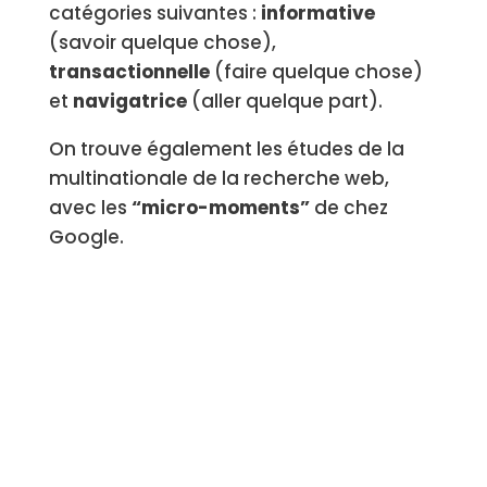
catégories suivantes :
informative
(savoir quelque chose),
transactionnelle
(faire quelque chose)
et
navigatrice
(aller quelque part).
On trouve également les études de la
multinationale de la recherche web,
avec les
“micro-moments”
de chez
Google.