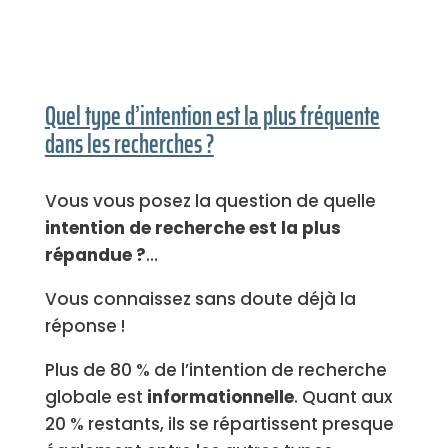
Quel type d’intention est la plus fréquente
dans les recherches ?
Vous vous posez la question de quelle
intention de recherche est la plus
répandue ?
…
Vous connaissez sans doute déjà la
réponse !
Plus de 80 % de l’intention de recherche
globale est
informationnelle
. Quant aux
20 % restants, ils se répartissent presque