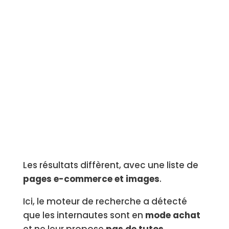
Les résultats diffèrent, avec une liste de
pages e-commerce et images
.
Ici, le moteur de recherche a détecté
que les internautes sont en
mode achat