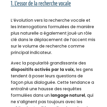
1. L’essor de la recherche vocale
L’évolution vers la recherche vocale et
les interrogations formulées de manière
plus naturelle a également joué un rôle
clé dans le déplacement de l’accent mis
sur le volume de recherche comme
principal indicateur.
Avec la popularité grandissante des
dispositifs activés par la voix,
les gens
tendent à poser leurs questions de
façon plus dialoguée. Cette tendance a
entraîné une hausse des requêtes
formulées dans un
langage naturel
, qui
ne s’alignent pas toujours avec les