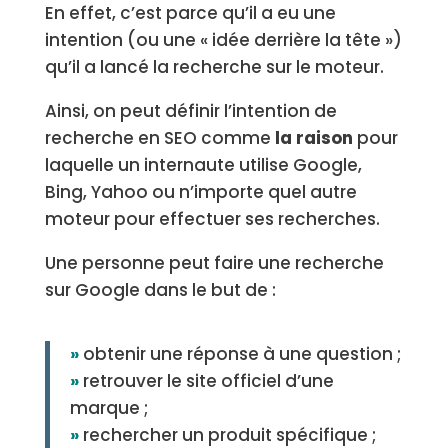
En effet, c’est parce qu’il a eu une
intention (ou une « idée derrière la tête »)
qu’il a lancé la recherche sur le moteur.
Ainsi, on peut définir l’intention de
recherche en SEO comme
la raison
pour
laquelle un internaute utilise Google,
Bing, Yahoo ou n’importe quel autre
moteur pour effectuer ses recherches.
Une personne peut faire une recherche
sur Google dans le but de :
»
obtenir une réponse à une question ;
»
retrouver le site officiel d’une
marque ;
»
rechercher un produit spécifique ;