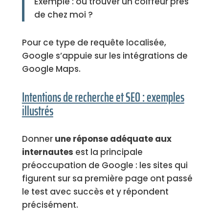
Exemple : où trouver un coiffeur près
de chez moi ?
Pour ce type de requête localisée,
Google s’appuie sur les intégrations de
Google Maps.
Intentions de recherche et SEO : exemples
illustrés
Donner
une réponse adéquate aux
internautes
est la principale
préoccupation de Google : les sites qui
figurent sur sa première page ont passé
le test avec succès et y répondent
précisément.