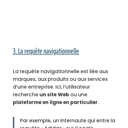
3. La requête navigationnelle
La requête navigationnelle est liée aux
marques, aux produits ou aux services
d’une entreprise. Ici, l’utilisateur
recherche
un site Web
ou une
plateforme en ligne en particulier
.
Par exemple, un internaute qui entre la