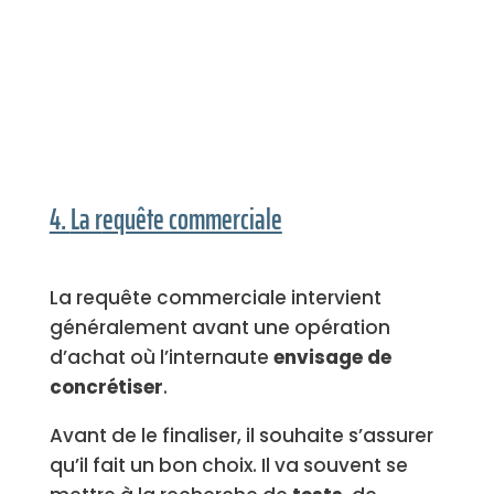
4.
La r
equête commerciale
La requête commerciale intervient
généralement avant une opération
d’achat où l’internaute
envisage de
concrétiser
.
Avant de le finaliser, il souhaite s’assurer
qu’il fait un bon choix. Il va souvent se