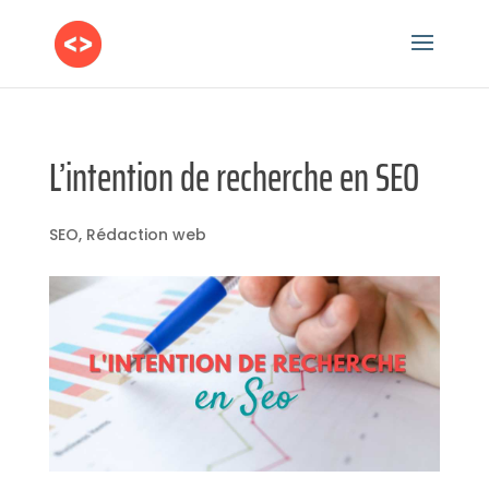
L’intention de recherche en SEO
SEO
,
Rédaction web