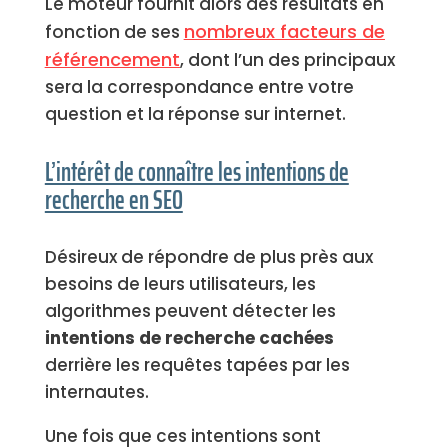
Le moteur fournit alors des résultats en
nombreux facteurs de
fonction de ses
référencement
, dont l’un des principaux
sera la correspondance entre votre
question et la réponse sur internet.
L’intérêt de connaître les intentions de
recherche en SEO
Désireux de répondre de plus près aux
besoins de leurs utilisateurs, les
algorithmes peuvent détecter les
intentions de recherche cachées
derrière les requêtes tapées par les
internautes.
Une fois que ces intentions sont