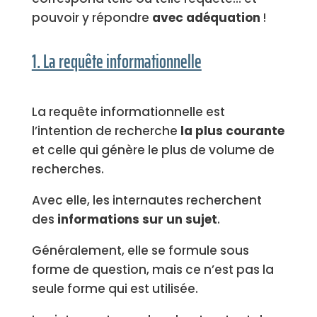
pouvoir y répondre
avec adéquation
!
1. La requête informationnelle
La requête informationnelle est
l’intention de recherche
la plus courante
et celle qui génère le plus de volume de
recherches.
Avec elle, les internautes recherchent
des
informations sur un sujet
.
Généralement, elle se formule sous
forme de question, mais ce n’est pas la
seule forme qui est utilisée.