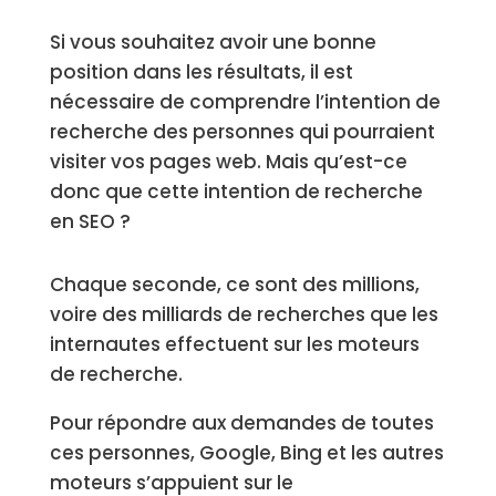
Si vous souhaitez avoir une bonne
position dans les résultats, il est
nécessaire de comprendre l’intention de
recherche des personnes qui pourraient
visiter vos pages web. Mais qu’est-ce
donc que cette intention de recherche
en SEO ?
Chaque seconde, ce sont des millions,
voire des milliards de recherches que les
internautes effectuent sur les moteurs
de recherche.
Pour répondre aux demandes de toutes
ces personnes, Google, Bing et les autres
moteurs s’appuient sur le