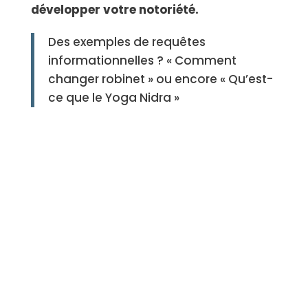
développer votre notoriété.
Des exemples de requêtes
informationnelles ? « Comment
changer robinet » ou encore « Qu’est-
ce que le Yoga Nidra »