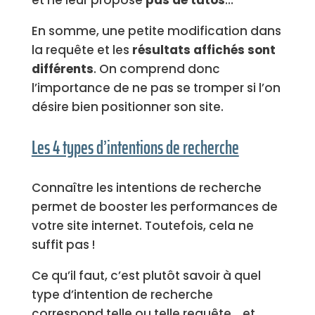
et ne leur propose
pas de tutos
…
En somme, une petite modification dans
la requête et les
résultats affichés sont
différents
. On comprend donc
l’importance de ne pas se tromper si l’on
désire bien positionner son site.
Les 4 types d’intentions de recherche
Connaître les intentions de recherche
permet de booster les performances de
votre site internet. Toutefois, cela ne
suffit pas !
Ce qu’il faut, c’est plutôt savoir à quel
type d’intention de recherche
correspond telle ou telle requête… et