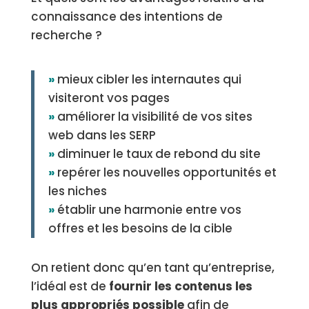
connaissance des intentions de
recherche ?
»
mieux cibler les internautes qui
visiteront vos pages
»
améliorer la visibilité de vos sites
web dans les SERP
»
diminuer le taux de rebond du site
»
repérer les nouvelles opportunités et
les niches
»
établir une harmonie entre vos
offres et les besoins de la cible
On retient donc qu’en tant qu’entreprise,
l’idéal est de
fournir les contenus les
plus appropriés possible
afin de