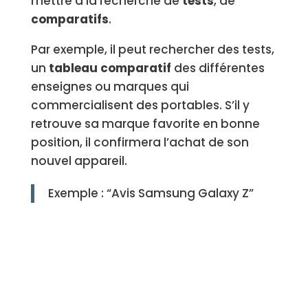
mettre à la recherche de
tests
, de
comparatifs
.
Par exemple, il peut rechercher des tests,
un
tableau comparatif
des différentes
enseignes ou marques qui
commercialisent des portables. S’il y
retrouve sa marque favorite en bonne
position, il confirmera l’achat de son
nouvel appareil.
Exemple : “Avis Samsung Galaxy Z”