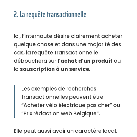
2. La requête transactionnelle
Ici, l’internaute désire clairement acheter
quelque chose et dans une majorité des
cas, la requête transactionnelle
débouchera sur
l’achat d’un produit
ou
la
souscription à un service
.
Les exemples de recherches
transactionnelles peuvent être
“Acheter vélo électrique pas cher” ou
“Prix rédaction web Belgique”.
Elle peut aussi avoir un caractère local.