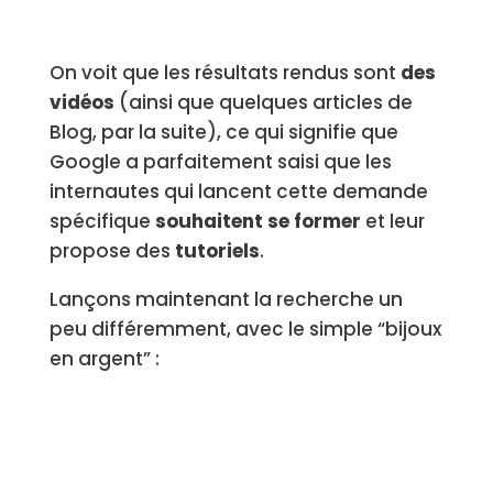
On voit que les résultats rendus sont
des
vidéos
(ainsi que quelques articles de
Blog, par la suite), ce qui signifie que
Google a parfaitement saisi que les
internautes qui lancent cette demande
spécifique
souhaitent se former
et leur
propose des
tutoriels
.
Lançons maintenant la recherche un
peu différemment, avec le simple “bijoux
en argent” :