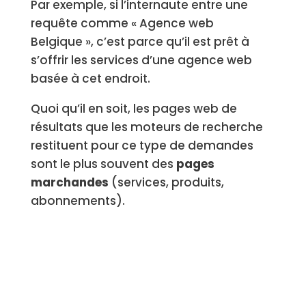
Par exemple, si l’internaute entre une
requête comme « Agence web
Belgique », c’est parce qu’il est prêt à
s’offrir les services d’une agence web
basée à cet endroit.
Quoi qu’il en soit, les pages web de
résultats que les moteurs de recherche
restituent pour ce type de demandes
sont le plus souvent des
pages
marchandes
(services, produits,
abonnements).