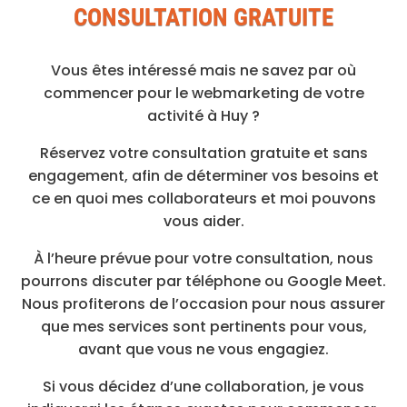
CONSULTATION GRATUITE
Vous êtes intéressé mais ne savez par où
commencer pour le webmarketing de votre
activité à Huy ?
Réservez votre consultation gratuite et sans
engagement, afin de déterminer vos besoins et
ce en quoi mes collaborateurs et moi pouvons
vous aider.
À l’heure prévue pour votre consultation, nous
pourrons discuter par téléphone ou Google Meet.
Nous profiterons de l’occasion pour nous assurer
que mes services sont pertinents pour vous,
avant que vous ne vous engagiez.
Si vous décidez d’une collaboration, je vous