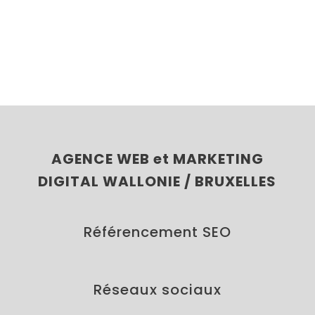
AGENCE WEB et MARKETING
DIGITAL WALLONIE / BRUXELLES
Référencement SEO
Réseaux sociaux