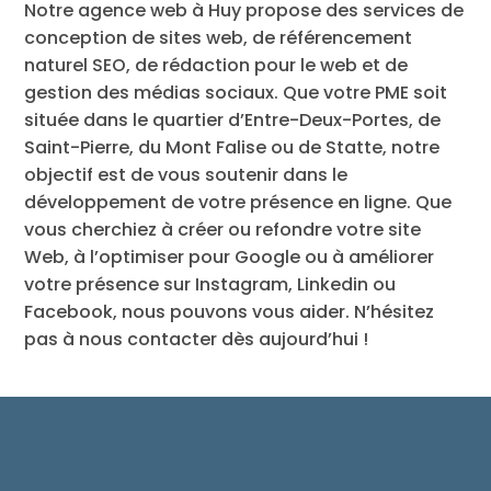
Notre agence web à Huy propose des services de
conception de sites web, de référencement
naturel SEO, de rédaction pour le web et de
gestion des médias sociaux. Que votre PME soit
située dans le quartier
d’Entre-Deux-Portes, de
Saint-Pierre, du Mont Falise ou de Statte, n
otre
objectif est de vous soutenir dans le
développement de votre présence en ligne. Que
vous cherchiez à créer ou refondre votre site
Web, à l’optimiser pour Google ou à améliorer
votre présence sur Instagram, Linkedin ou
Facebook, nous pouvons vous aider. N’hésitez
pas à nous contacter dès aujourd’hui !
LES AVANTAGES D’UNE
AGENCE