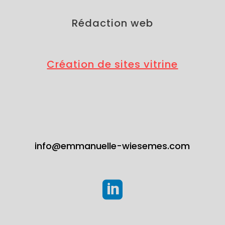
Rédaction web
Création de sites vitrine
info@emmanuelle-wiesemes.com
