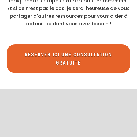
indiquerai les étapes exactes pour commencer.
Et si ce n’est pas le cas, je serai heureuse de vous
partager d’autres ressources pour vous aider à
obtenir ce dont vous avez besoin !
RÉSERVER ICI UNE CONSULTATION
GRATUITE