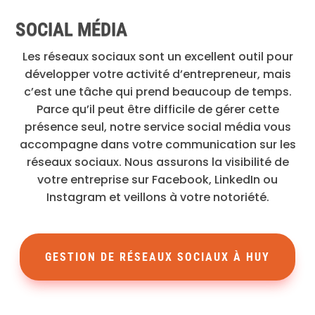
SOCIAL MÉDIA
Les réseaux sociaux sont un excellent outil pour
développer votre activité d’entrepreneur, mais
c’est une tâche qui prend beaucoup de temps.
Parce qu’il peut être difficile de gérer cette
présence seul, notre service social média vous
accompagne dans votre communication sur les
réseaux sociaux. Nous assurons la visibilité de
votre entreprise sur Facebook, LinkedIn ou
Instagram et veillons à votre notoriété.
GESTION DE RÉSEAUX SOCIAUX À HUY