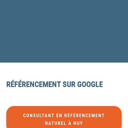
RÉFÉRENCEMENT SUR GOOGLE
CONSULTANT EN RÉFÉRENCEMENT
NATUREL À HUY