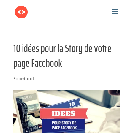
10 idées pour la Story de votre
page Facebook
Facebook