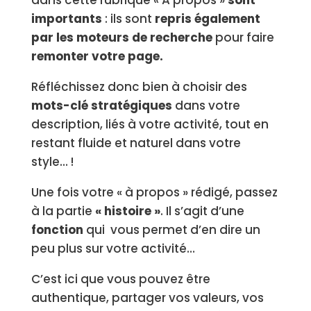
importants
: ils sont
repris également
par les moteurs de recherche
pour faire
remonter votre page.
Réfléchissez donc bien à choisir des
mots-clé stratégiques
dans votre
description, liés à votre activité, tout en
restant fluide et naturel dans votre
style… !
Une fois votre « à propos » rédigé, passez
à la partie
« histoire »
. Il s’agit d’une
f
onction
qui vous permet d’en dire un
peu plus sur votre activité…
C’est ici que vous pouvez être
authentique, partager vos valeurs, vos