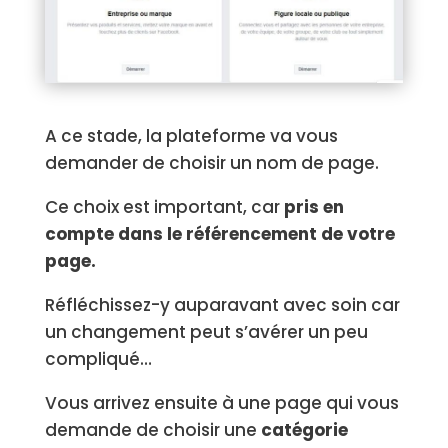
A ce stade, la plateforme va vous
demander de choisir un nom de page.
Ce choix est important, car
pris en
compte dans le référencement de votre
page.
Réfléchissez-y auparavant avec soin car
un changement peut s’avérer un peu
compliqué…
Vous arrivez ensuite à une page qui vous
demande de choisir une
catégorie