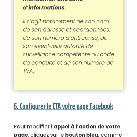
d’informations.
Il s’agit notamment de son nom,
de son adresse et coordonnées,
de son numéro d’entreprise, de
son éventuelle autorité de
surveillance compétente ou code
de conduite et de son numéro de
TVA.
6. Configurer le CTA votre page Facebook
Pour modifier
l’appel à l’action de votre
page
, cliquez sur le
bouton bleu
, comme