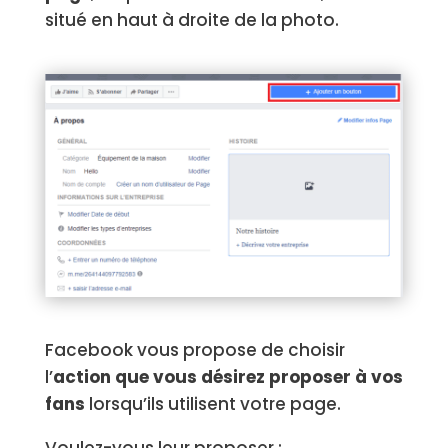
situé en haut à droite de la photo.
Facebook vous propose de choisir
l’
action que vous désirez proposer à vos
fans
lorsqu’ils utilisent votre page.
Voulez-vous leur proposer :