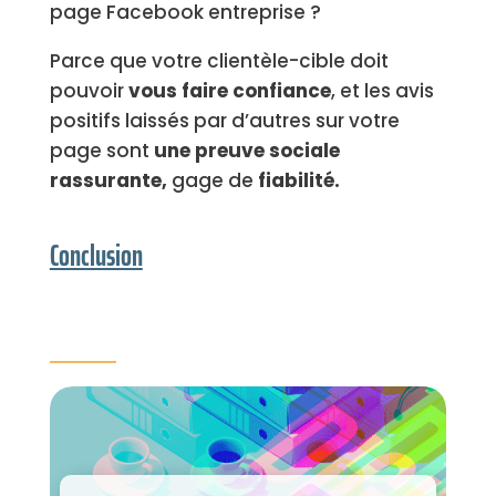
page Facebook entreprise ?
Parce que votre clientèle-cible doit
pouvoir
vous faire confiance
, et les avis
positifs laissés par d’autres sur votre
page sont
une preuve sociale
rassurante,
gage de
fiabilité.
Conclusion