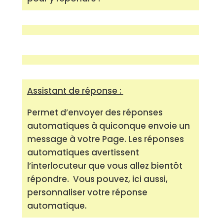
Assistant de réponse :
Permet d’envoyer des réponses
automatiques à quiconque envoie un
message à votre Page. Les réponses
automatiques avertissent
l’interlocuteur que vous allez bientôt
répondre.
Vous pouvez, ici aussi,
personnaliser votre réponse
automatique.