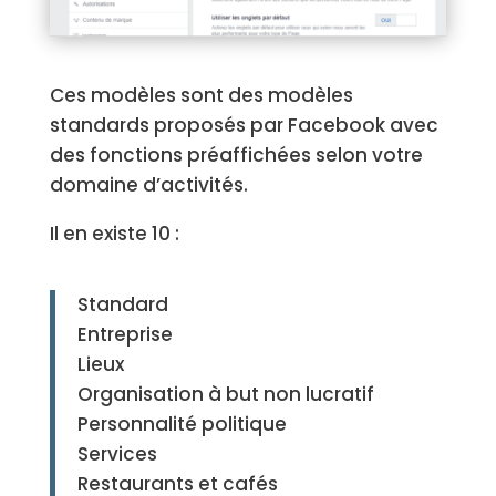
Ces modèles sont des modèles
standards proposés par Facebook avec
des fonctions préaffichées selon votre
domaine d’activités.
Il en existe 10 :
Standard
Entreprise
Lieux
Organisation à but non lucratif
Personnalité politique
Services
Restaurants et cafés