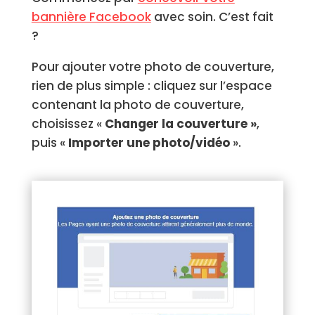
bannière Facebook
avec soin. C’est fait
?
Pour ajouter votre photo de couverture,
rien de plus simple : cliquez sur l’espace
contenant la photo de couverture,
choisissez «
Changer la couverture »
,
puis «
Importer une photo/vidéo
».