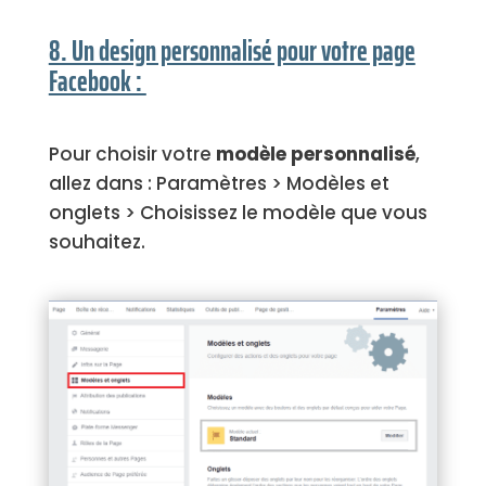
8. Un design personnalisé pour votre page
Facebook :
Pour choisir votre
modèle personnalisé
,
allez dans : Paramètres > Modèles et
onglets > Choisissez le modèle que vous
souhaitez.