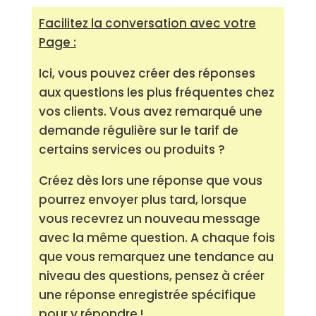
Facilitez la conversation avec votre
Page :
Ici, vous pouvez créer des réponses
aux questions les plus fréquentes chez
vos clients. Vous avez remarqué une
demande régulière sur le tarif de
certains services ou produits ?
Créez dès lors une réponse que vous
pourrez envoyer plus tard, lorsque
vous recevrez un nouveau message
avec la même question. A chaque fois
que vous remarquez une tendance au
niveau des questions, pensez à créer
une réponse enregistrée spécifique
pour y répondre !