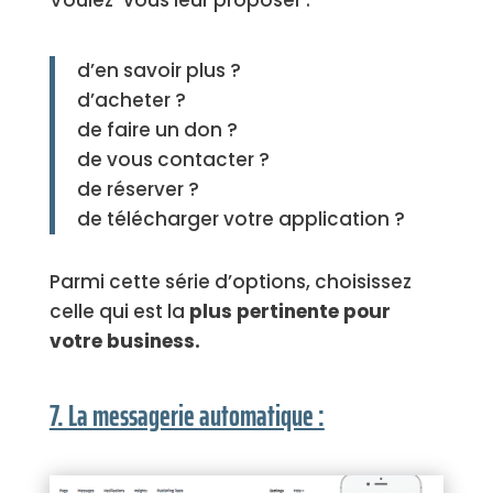
d’en savoir plus ?
d’acheter ?
de faire un don ?
de vous contacter ?
de réserver ?
de télécharger votre application ?
Parmi cette série d’options, choisissez
celle qui est la
plus pertinente pour
votre business.
7. La messagerie automatique :