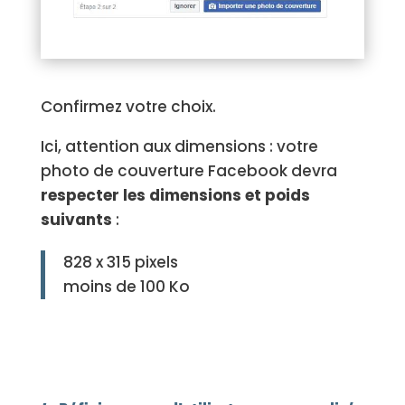
Confirmez votre choix.
Ici, attention aux dimensions : votre
photo de couverture Facebook devra
respecter les dimensions et poids
suivants
:
828 x 315 pixels
moins de 100 Ko