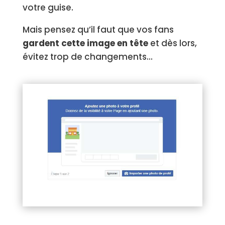
votre guise.
Mais pensez qu’il faut que vos fans
gardent cette image en tête
et dès lors,
évitez trop de changements…