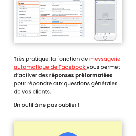
Très pratique, la fonction de
messagerie
automatique de Facebook
vous permet
d’activer des
réponses préformatées
pour répondre aux questions générales
de vos clients.
Un outil à ne pas oublier !