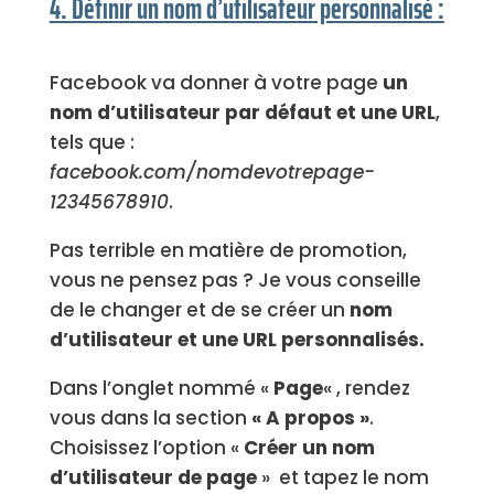
4. Définir un nom d’utilisateur personnalisé :
Facebook va donner à votre page
un
nom d’utilisateur par défaut et une URL
,
tels que :
facebook.com/nomdevotrepage-
12345678910
.
Pas terrible en matière de promotion,
vous ne pensez pas ? Je vous conseille
de le changer et de se créer un
nom
d’utilisateur et une URL personnalisés.
Dans l’onglet nommé «
Page
« , rendez
vous dans la section
« A propos »
.
Choisissez l’option «
Créer un nom
d’utilisateur de page
» et tapez le nom