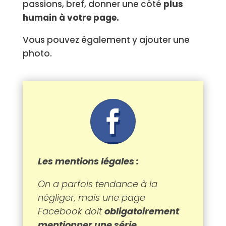
passions, bref, donner une côté
plus
humain à votre page.
Vous pouvez également y ajouter une
photo.
Les mentions légales :
On a parfois tendance à la
négliger, mais une page
Facebook doit
obligatoirement
mentionner une série