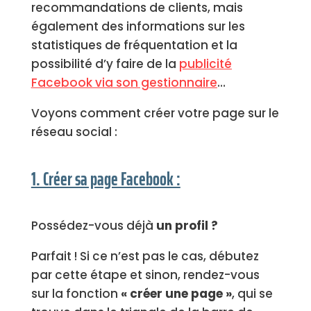
recommandations de clients, mais
également des informations sur les
statistiques de fréquentation et la
possibilité d’y faire de la
publicité
Facebook via son gestionnaire
…
Voyons comment créer votre page sur le
réseau social :
1. Créer sa page Facebook :
Possédez-vous déjà
un profil ?
Parfait ! Si ce n’est pas le cas, débutez
par cette étape et sinon, rendez-vous
sur la fonction
« créer une page »
, qui se