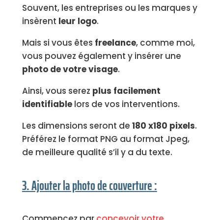
Souvent, les entreprises ou les marques y
insèrent
leur logo
.
Mais si vous êtes
freelance
, comme moi,
vous pouvez également y insérer une
photo de votre visage
.
Ainsi, vous serez
plus facilement
identifiable
lors de vos interventions.
Les dimensions seront de
180 x180 pixels
.
Préférez le format PNG au format Jpeg,
de meilleure qualité s’il y a du texte.
3. Ajouter la photo de couverture :
Commencez par
concevoir votre