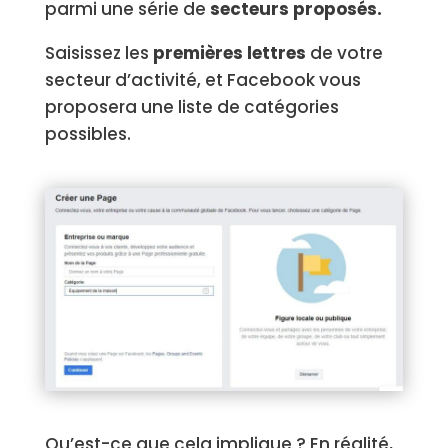
parmi une série de
secteurs proposés.
Saisissez les
premières lettres
de votre
secteur d’activité, et Facebook vous
proposera une liste de catégories
possibles.
Qu’est-ce que cela implique ? En réalité,