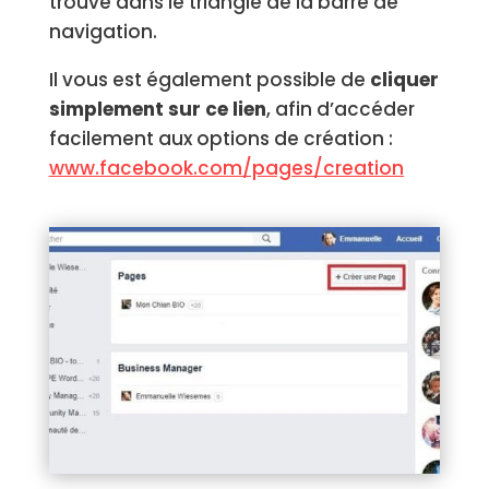
trouve dans le triangle de la barre de
navigation.
Il vous est également possible de
cliquer
simplement sur ce lien
, afin d’accéder
facilement aux options de création :
www.facebook.com/pages/creation