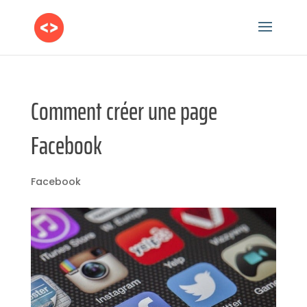
Comment créer une page
Facebook
Facebook