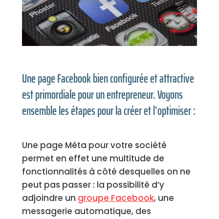
Une page Facebook bien configurée et attractive
est primordiale pour un entrepreneur. Voyons
ensemble les étapes pour la créer et l’optimiser :
Une page Méta pour votre société
permet en effet une multitude de
fonctionnalités à côté desquelles on ne
peut pas passer : la possibilité d’y
adjoindre un
groupe Facebook
, une
messagerie automatique, des