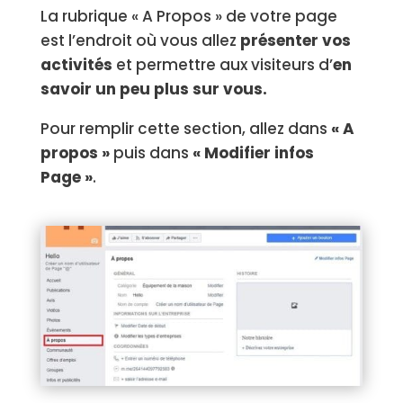
La rubrique « A Propos » de votre page
est l’endroit où vous allez
présenter vos
activités
et permettre aux visiteurs d’
en
savoir un peu plus sur vous.
Pour remplir cette section, allez dans
« A
propos »
puis dans
« Modifier infos
Page »
.