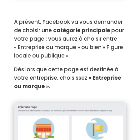
A présent, Facebook va vous demander
de choisir une
catégorie principale
pour
votre page : vous aurez à choisir entre
« Entreprise ou marque » ou bien « Figure
locale ou publique ».
Dès lors que cette page est destinée à
votre entreprise, choisissez
« Entreprise
ou marque »
.