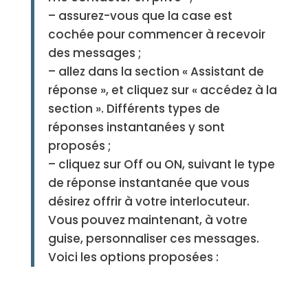
– assurez-vous que la case est
cochée pour commencer à recevoir
des messages ;
– allez dans la section « Assistant de
réponse », et cliquez sur « accédez à la
section ». Différents types de
réponses instantanées y sont
proposés ;
– cliquez sur Off ou ON, suivant le type
de réponse instantanée que vous
désirez offrir à votre interlocuteur.
V
ous pouvez maintenant, à votre
guise, personnaliser ces messages.
Voici les options proposées :