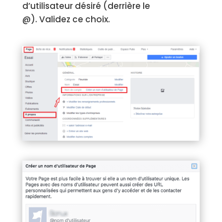
d’utilisateur désiré (derrière le
@).
Validez ce choix.