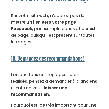
Sur votre site web, n’oubliez pas de
mettre
un lien vers votre page
Facebook
, par exemple dans votre
pied
de page
, puisqu’il est présent sur toutes
les pages.
10. Demandez des recommandations !
Lorsque tous ces réglages seront
réalisés, pensez à demander à d’anciens
clients de vous
laisser une
recommandation
.
Pourquoi est-ce très important pour une