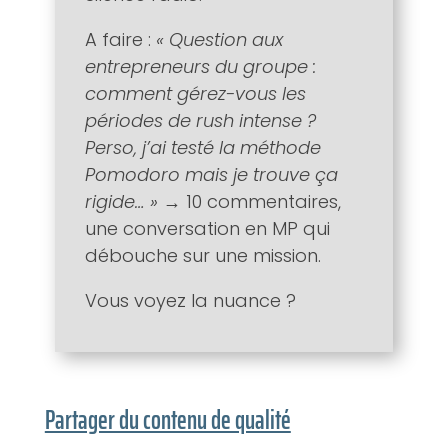
A faire :
« Question aux
entrepreneurs du groupe :
comment gérez-vous les
périodes de rush intense ?
Perso, j’ai testé la méthode
Pomodoro mais je trouve ça
rigide… »
→ 10 commentaires,
une conversation en MP qui
débouche sur une mission.
Vous voyez la nuance ?
Partager du contenu de qualité