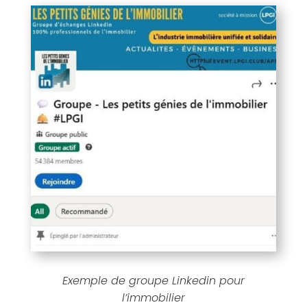
Exemple de groupe Linkedin pour
l’immobilier