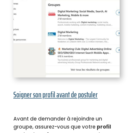
Soigner son profil avant de postuler
Avant de demander à rejoindre un
groupe, assurez-vous que votre
profil