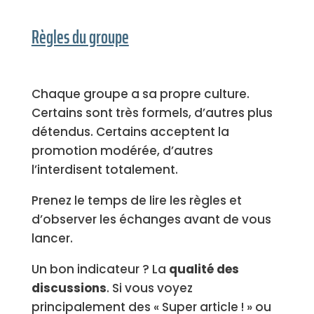
Règles du groupe
Chaque groupe a sa propre culture.
Certains sont très formels, d’autres plus
détendus. Certains acceptent la
promotion modérée, d’autres
l’interdisent totalement.
Prenez le temps de lire les règles et
d’observer les échanges avant de vous
lancer.
Un bon indicateur ? La
qualité des
discussions
. Si vous voyez
principalement des « Super article ! » ou