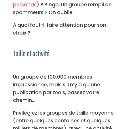
personas
) ? Bingo. Un groupe rempli de
spammeurs ? On oublie.
A quoi faut-il faire attention pour son
choix ?
Taille et activité
Un groupe de 100.000 membres
impressionne, mais s’il n’y a qu’une
publication par mois, passez votre
chemin…
Privilégiez les groupes de taille moyenne
(entre quelques centaines et quelques
milliers de membres), avec une activité