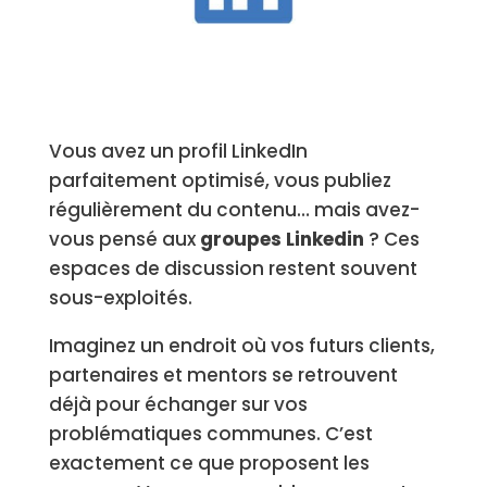
Vous avez un profil LinkedIn
parfaitement optimisé, vous publiez
régulièrement du contenu… mais avez-
vous pensé aux
groupes Linkedin
? Ces
espaces de discussion restent souvent
sous-exploités.
Imaginez un endroit où vos futurs clients,
partenaires et mentors se retrouvent
déjà pour échanger sur vos
problématiques communes. C’est
exactement ce que proposent les