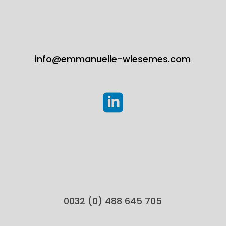
info@emmanuelle-wiesemes.com

0032 (0) 488 645 705