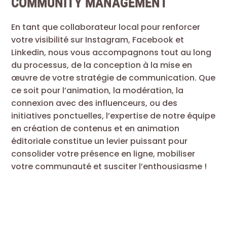
COMMUNITY MANAGEMENT
En tant que collaborateur local pour renforcer
votre visibilité sur Instagram, Facebook et
Linkedin, nous vous accompagnons tout au long
du processus, de la conception à la mise en
œuvre de votre stratégie de communication. Que
ce soit pour l’animation, la modération, la
connexion avec des influenceurs, ou des
initiatives ponctuelles, l’expertise de notre équipe
en création de contenus et en animation
éditoriale constitue un levier puissant pour
consolider votre présence en ligne, mobiliser
votre communauté et susciter l’enthousiasme !