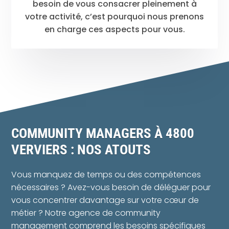
besoin de vous consacrer pleinement à
votre activité, c’est pourquoi nous prenons
en charge ces aspects pour vous.
COMMUNITY MANAGERS À 4800
VERVIERS : NOS ATOUTS
Vous manquez de temps ou des compétences
nécessaires ? Avez-vous besoin de déléguer pour
vous concentrer davantage sur votre cœur de
métier ? Notre agence de community
management comprend les besoins spécifiques