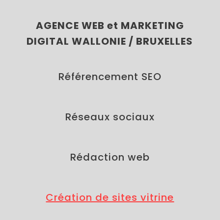
AGENCE WEB et MARKETING
DIGITAL WALLONIE / BRUXELLES
Référencement SEO
Réseaux sociaux
Rédaction web
Création de sites vitrine