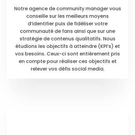
Notre agence de community manager vous
conseille sur les meilleurs moyens
d’identifier puis de fidéliser votre
communauté de fans ainsi que sur une
stratégie de contenus qualitatifs. Nous
étudions les objectifs à atteindre (KPI’s) et
vos besoins. Ceux-ci sont entièrement pris
en compte pour réaliser ces objectifs et
relever vos défis social media.