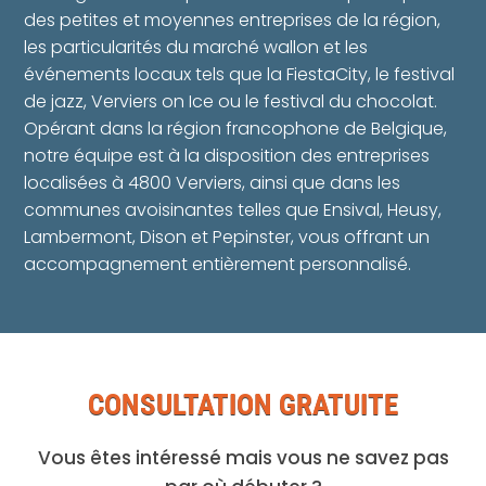
des petites et moyennes entreprises de la région,
les particularités du marché wallon et les
événements locaux tels que la FiestaCity, le festival
de jazz, Verviers on Ice ou le festival du chocolat.
Opérant dans la région francophone de Belgique,
notre équipe est à la disposition des entreprises
localisées à 4800 Verviers, ainsi que dans les
communes avoisinantes telles que Ensival, Heusy,
Lambermont, Dison et Pepinster, vous offrant un
accompagnement entièrement personnalisé.
CONSULTATION GRATUITE
Vous êtes intéressé mais vous ne savez pas