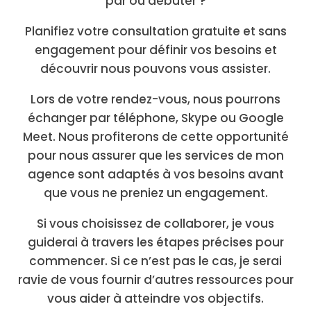
par où débuter ?
Planifiez votre consultation gratuite et sans
engagement pour définir vos besoins et
découvrir nous pouvons vous assister.
Lors de votre rendez-vous, nous pourrons
échanger par téléphone, Skype ou Google
Meet. Nous profiterons de cette opportunité
pour nous assurer que les services de mon
agence sont adaptés à vos besoins avant
que vous ne preniez un engagement.
Si vous choisissez de collaborer, je vous
guiderai à travers les étapes précises pour
commencer. Si ce n’est pas le cas, je serai
ravie de vous fournir d’autres ressources pour
vous aider à atteindre vos objectifs.