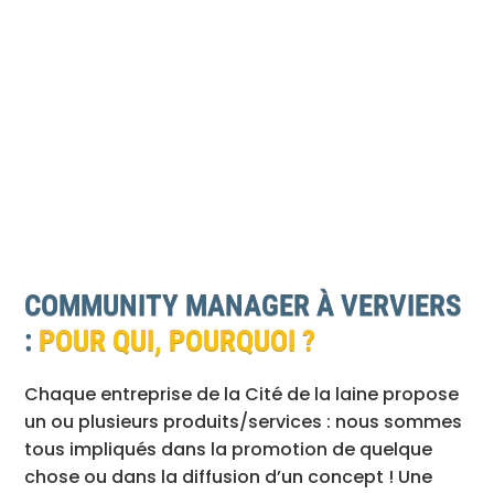
COMMUNITY MANAGER À VERVIERS
:
POUR QUI, POURQUOI ?
Chaque entreprise de la Cité de la laine propose
un ou plusieurs produits/services : nous sommes
tous impliqués dans la promotion de quelque
chose ou dans la diffusion d’un concept ! Une