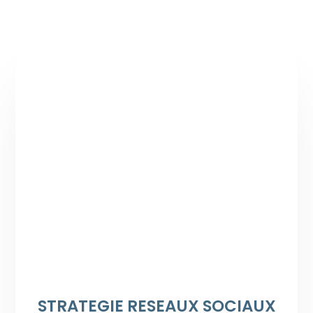
STRATEGIE RESEAUX SOCIAUX