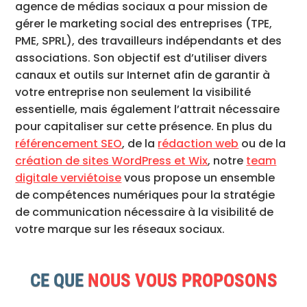
agence de médias sociaux a pour mission de
gérer le marketing social des entreprises (TPE,
PME, SPRL), des travailleurs indépendants et des
associations. Son objectif est d’utiliser divers
canaux et outils sur Internet afin de garantir à
votre entreprise non seulement la visibilité
essentielle, mais également l’attrait nécessaire
pour capitaliser sur cette présence.
En plus du
référencement SEO
, de la
rédaction web
ou de la
création de sites WordPress et Wix
, notre
team
digitale verviétoise
vous propose un ensemble
de compétences numériques pour la stratégie
de communication nécessaire à la visibilité de
votre marque sur les réseaux sociaux.
CE QUE
NOUS VOUS PROPOSONS