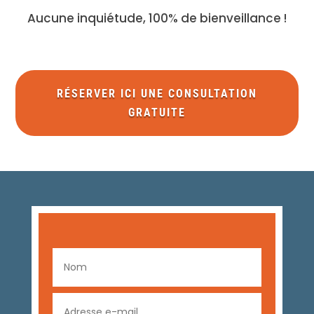
Aucune inquiétude, 100% de bienveillance !
RÉSERVER ICI UNE CONSULTATION
GRATUITE