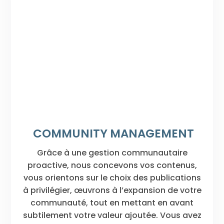
COMMUNITY MANAGEMENT
Grâce à une gestion communautaire
proactive, nous concevons vos contenus,
vous orientons sur le choix des publications
à privilégier, œuvrons à l’expansion de votre
communauté, tout en mettant en avant
subtilement votre valeur ajoutée. Vous avez